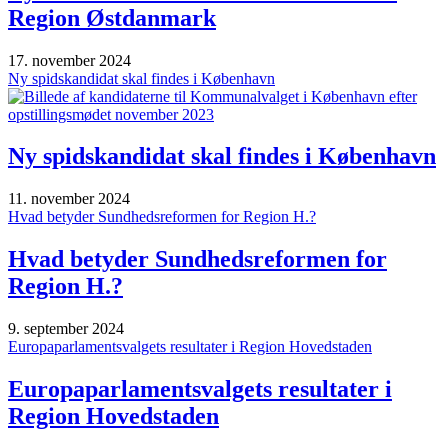
Region Østdanmark
17. november 2024
Ny spidskandidat skal findes i København
Ny spidskandidat skal findes i København
11. november 2024
Hvad betyder Sundhedsreformen for Region H.?
Hvad betyder Sundhedsreformen for
Region H.?
9. september 2024
Europaparlamentsvalgets resultater i Region Hovedstaden
Europaparlamentsvalgets resultater i
Region Hovedstaden