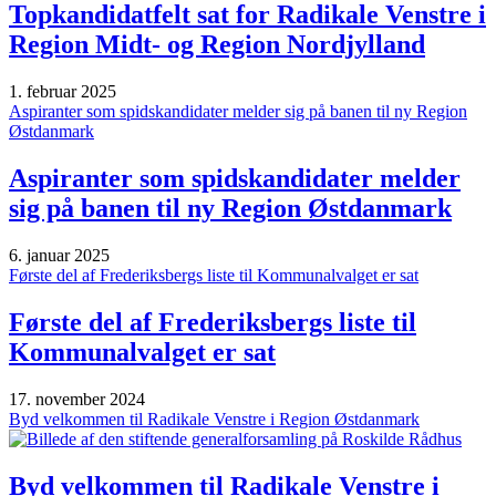
Topkandidatfelt sat for Radikale Venstre i
Region Midt- og Region Nordjylland
1. februar 2025
Aspiranter som spidskandidater melder sig på banen til ny Region
Østdanmark
Aspiranter som spidskandidater melder
sig på banen til ny Region Østdanmark
6. januar 2025
Første del af Frederiksbergs liste til Kommunalvalget er sat
Første del af Frederiksbergs liste til
Kommunalvalget er sat
17. november 2024
Byd velkommen til Radikale Venstre i Region Østdanmark
Byd velkommen til Radikale Venstre i