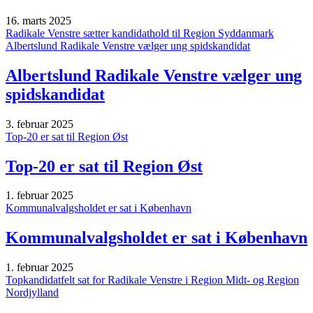
16. marts 2025
Radikale Venstre sætter kandidathold til Region Syddanmark
Albertslund Radikale Venstre vælger ung spidskandidat
Albertslund Radikale Venstre vælger ung
spidskandidat
3. februar 2025
Top-20 er sat til Region Øst
Top-20 er sat til Region Øst
1. februar 2025
Kommunalvalgsholdet er sat i København
Kommunalvalgsholdet er sat i København
1. februar 2025
Topkandidatfelt sat for Radikale Venstre i Region Midt- og Region
Nordjylland